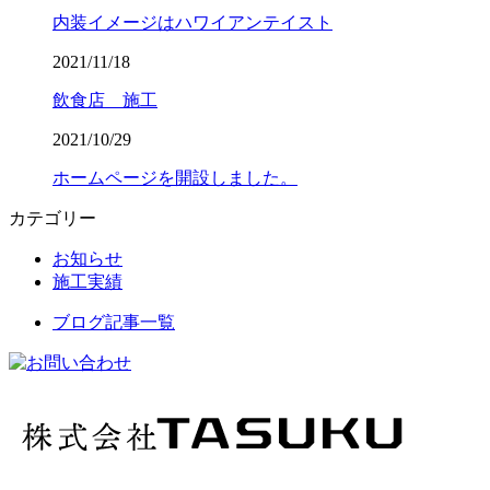
内装イメージはハワイアンテイスト
2021/11/18
飲食店 施工
2021/10/29
ホームページを開設しました。
カテゴリー
お知らせ
施工実績
ブログ記事一覧