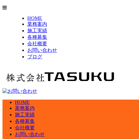
HOME
業務案内
施工実績
各種募集
会社概要
お問い合わせ
ブログ
HOME
業務案内
施工実績
各種募集
会社概要
お問い合わせ