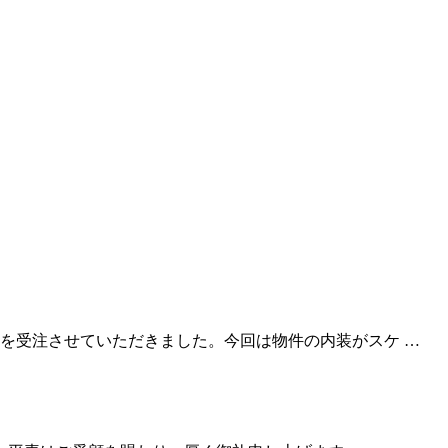
を受注させていただきました。今回は物件の内装がスケ …