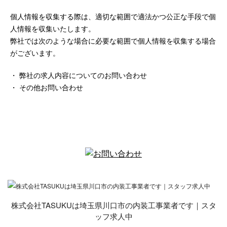
個人情報を収集する際は、適切な範囲で適法かつ公正な手段で個
人情報を収集いたします。
弊社では次のような場合に必要な範囲で個人情報を収集する場合
がございます。
・ 弊社の求人内容についてのお問い合わせ
・ その他お問い合わせ
株式会社TASUKUは埼玉県川口市の内装工事業者です｜スタ
ッフ求人中