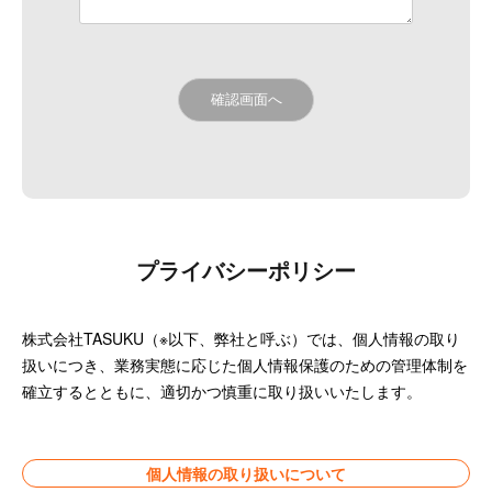
プライバシーポリシー
株式会社TASUKU（※以下、弊社と呼ぶ）では、個人情報の取り
扱いにつき、業務実態に応じた個人情報保護のための管理体制を
確立するとともに、適切かつ慎重に取り扱いいたします。
個人情報の取り扱いについて