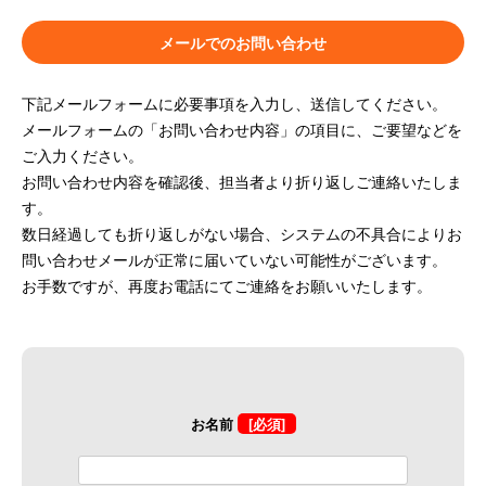
メールでのお問い合わせ
下記メールフォームに必要事項を入力し、送信してください。
メールフォームの「お問い合わせ内容」の項目に、ご要望などを
ご入力ください。
お問い合わせ内容を確認後、担当者より折り返しご連絡いたしま
す。
数日経過しても折り返しがない場合、システムの不具合によりお
問い合わせメールが正常に届いていない可能性がございます。
お手数ですが、再度お電話にてご連絡をお願いいたします。
お名前
[必須]