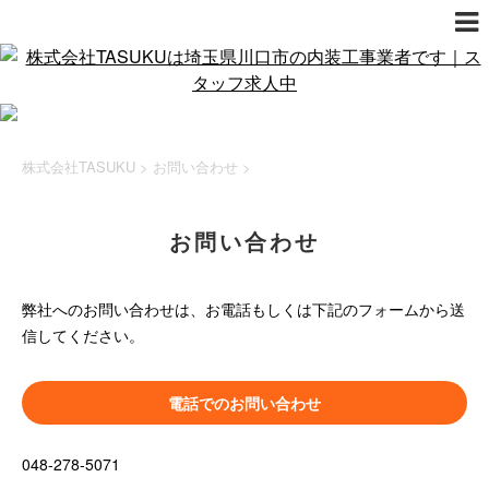
株式会社TASUKU
>
お問い合わせ
>
お問い合わせ
弊社へのお問い合わせは、お電話もしくは下記のフォームから送
信してください。
電話でのお問い合わせ
048-278-5071