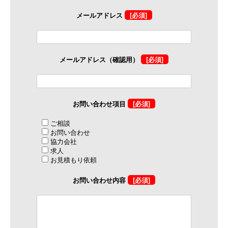
メールアドレス
[必須]
メールアドレス（確認用）
[必須]
お問い合わせ項目
[必須]
ご相談
お問い合わせ
協力会社
求人
お見積もり依頼
お問い合わせ内容
[必須]